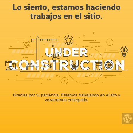
Lo siento, estamos haciendo
trabajos en el sitio.
Gracias por tu paciencia. Estamos trabajando en el sito y
volveremos enseguida.