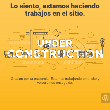
Lo siento, estamos haciendo
trabajos en el sitio.
Gracias por tu paciencia. Estamos trabajando en el sito y
volveremos enseguida.