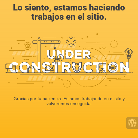
Lo siento, estamos haciendo
trabajos en el sitio.
Gracias por tu paciencia. Estamos trabajando en el sito y
volveremos enseguida.