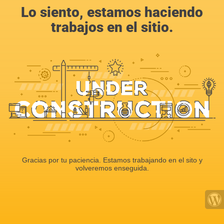
Lo siento, estamos haciendo
trabajos en el sitio.
Gracias por tu paciencia. Estamos trabajando en el sito y
volveremos enseguida.