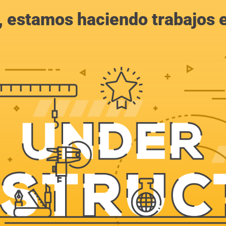
, estamos haciendo trabajos en