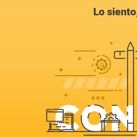
Lo siento