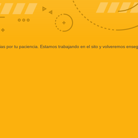
ias por tu paciencia. Estamos trabajando en el sito y volveremos enseg