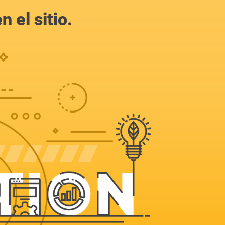
 el sitio.