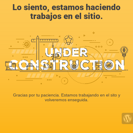
Lo siento, estamos haciendo
trabajos en el sitio.
Gracias por tu paciencia. Estamos trabajando en el sito y
volveremos enseguida.