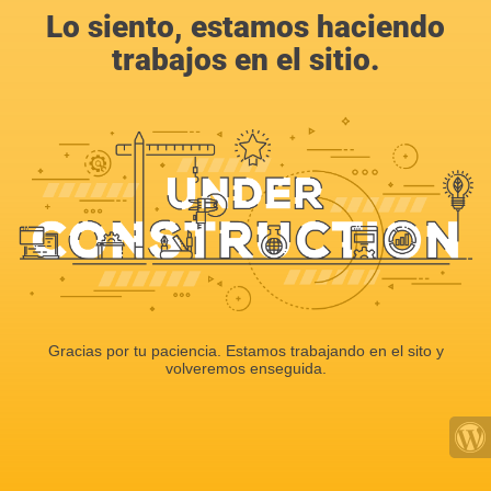
Lo siento, estamos haciendo
trabajos en el sitio.
Gracias por tu paciencia. Estamos trabajando en el sito y
volveremos enseguida.