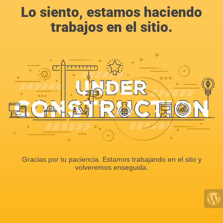
Lo siento, estamos haciendo
trabajos en el sitio.
Gracias por tu paciencia. Estamos trabajando en el sito y
volveremos enseguida.