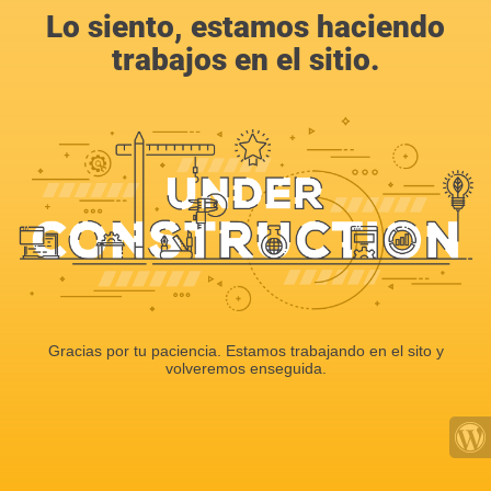
Lo siento, estamos haciendo
trabajos en el sitio.
Gracias por tu paciencia. Estamos trabajando en el sito y
volveremos enseguida.