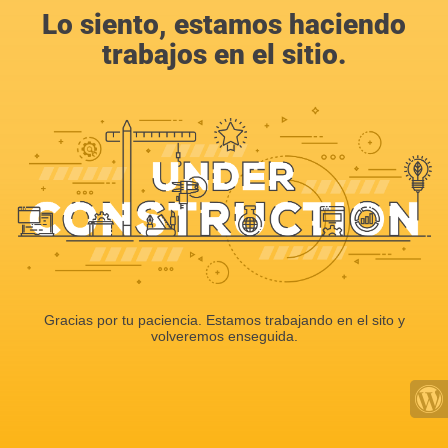
Lo siento, estamos haciendo
trabajos en el sitio.
Gracias por tu paciencia. Estamos trabajando en el sito y
volveremos enseguida.