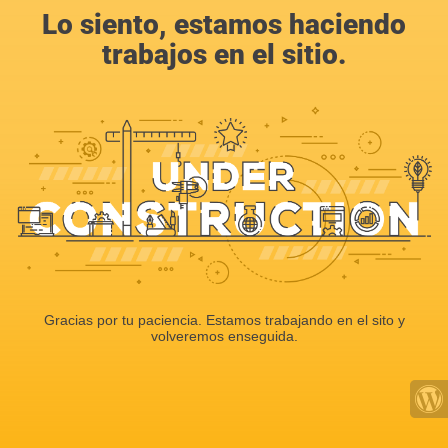
Lo siento, estamos haciendo
trabajos en el sitio.
Gracias por tu paciencia. Estamos trabajando en el sito y
volveremos enseguida.