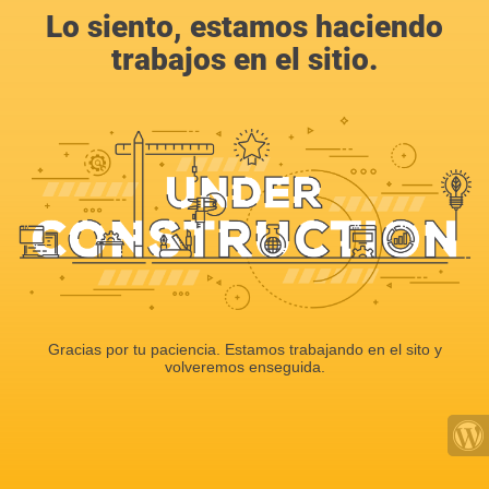
Lo siento, estamos haciendo
trabajos en el sitio.
Gracias por tu paciencia. Estamos trabajando en el sito y
volveremos enseguida.