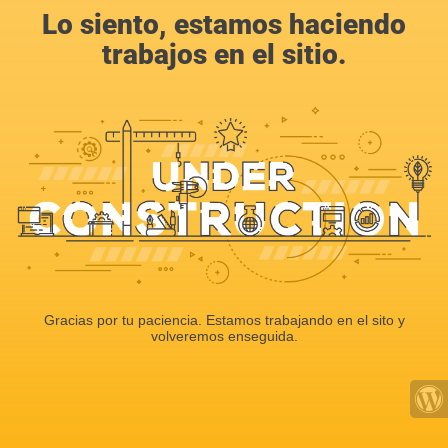
Lo siento, estamos haciendo
trabajos en el sitio.
Gracias por tu paciencia. Estamos trabajando en el sito y
volveremos enseguida.