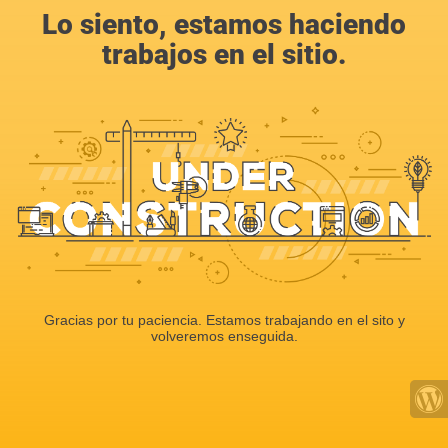
Lo siento, estamos haciendo
trabajos en el sitio.
Gracias por tu paciencia. Estamos trabajando en el sito y
volveremos enseguida.