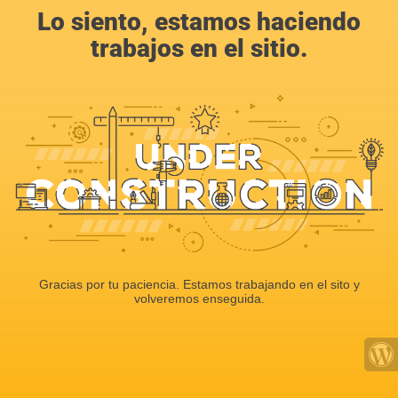
Lo siento, estamos haciendo
trabajos en el sitio.
Gracias por tu paciencia. Estamos trabajando en el sito y
volveremos enseguida.