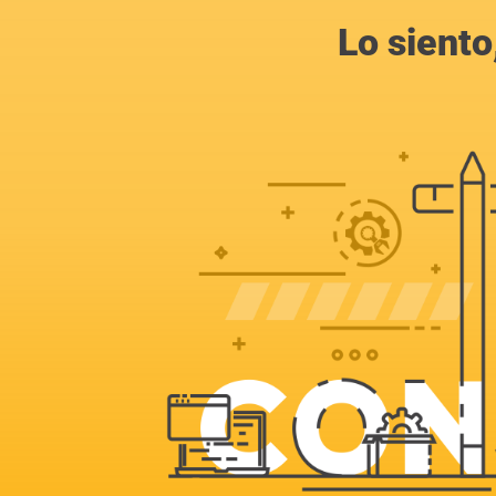
Lo siento