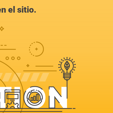
 el sitio.