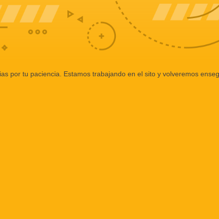
ias por tu paciencia. Estamos trabajando en el sito y volveremos enseg