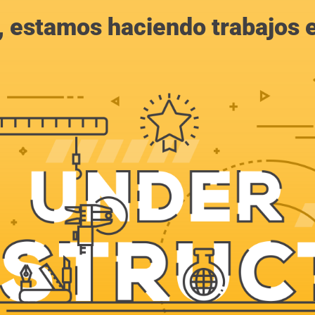
, estamos haciendo trabajos en