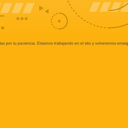
ias por tu paciencia. Estamos trabajando en el sito y volveremos enseg