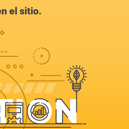
 el sitio.