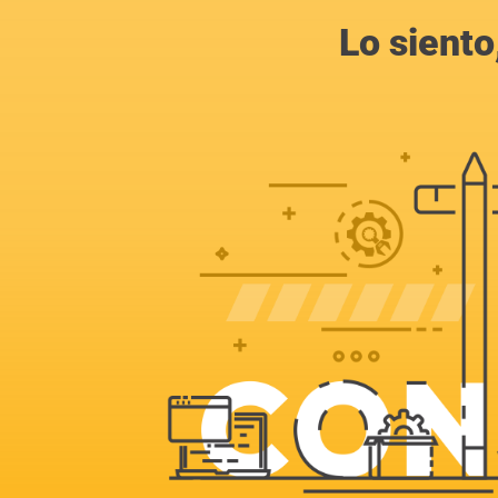
Lo siento