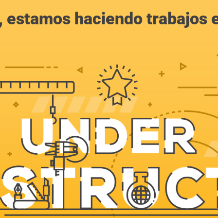
, estamos haciendo trabajos en