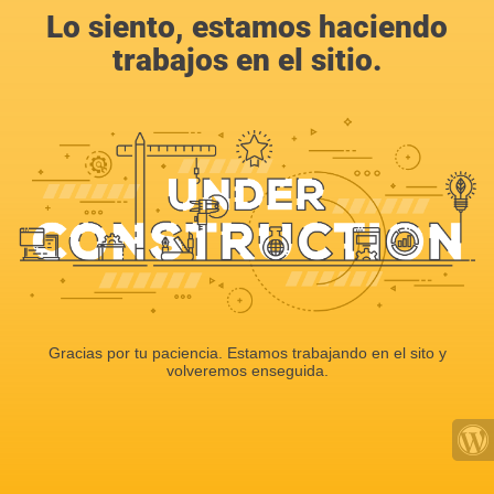
Lo siento, estamos haciendo
trabajos en el sitio.
Gracias por tu paciencia. Estamos trabajando en el sito y
volveremos enseguida.