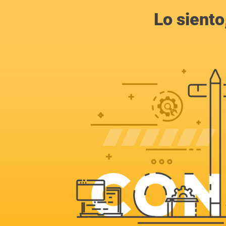
Lo siento