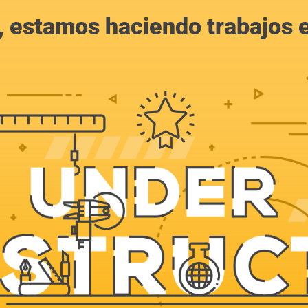
, estamos haciendo trabajos en