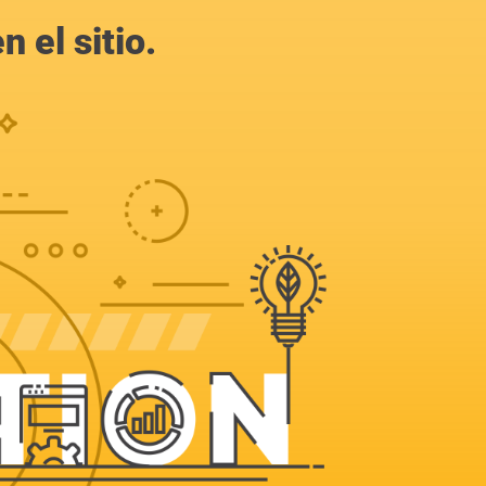
 el sitio.