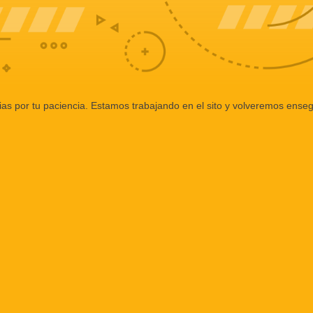
ias por tu paciencia. Estamos trabajando en el sito y volveremos enseg