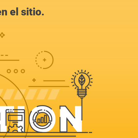
 el sitio.