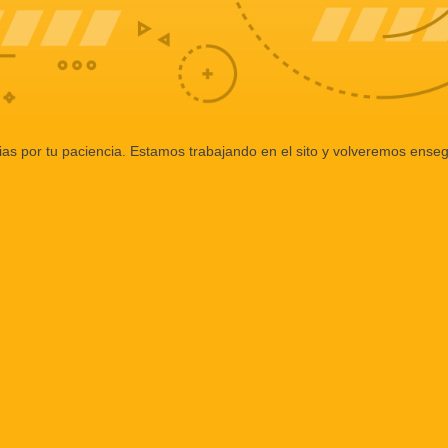
ias por tu paciencia. Estamos trabajando en el sito y volveremos enseg