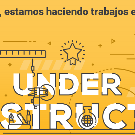
, estamos haciendo trabajos en