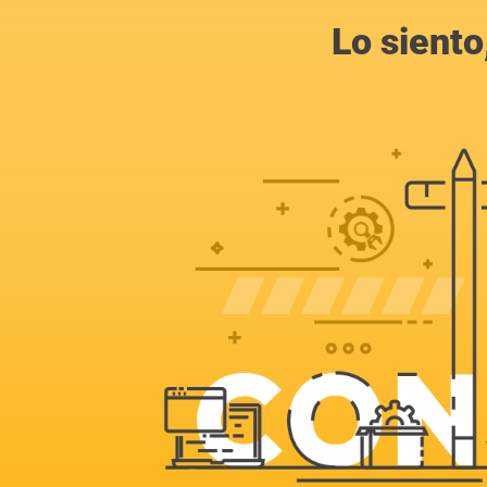
Lo siento