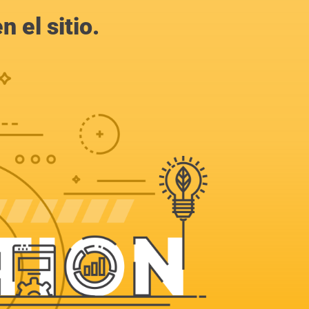
 el sitio.