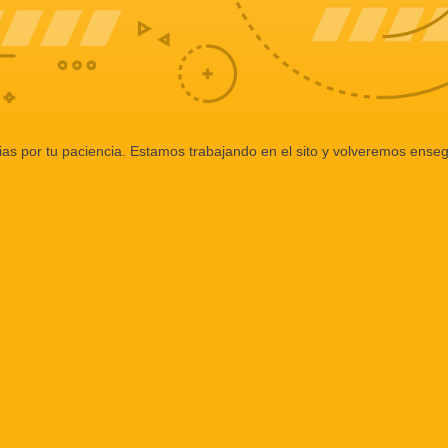
ias por tu paciencia. Estamos trabajando en el sito y volveremos enseg