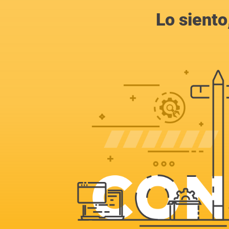
Lo siento