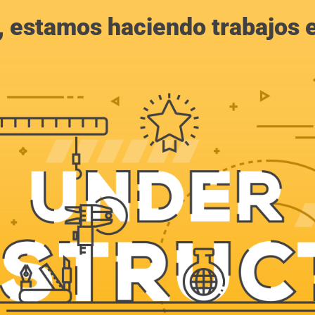
, estamos haciendo trabajos en