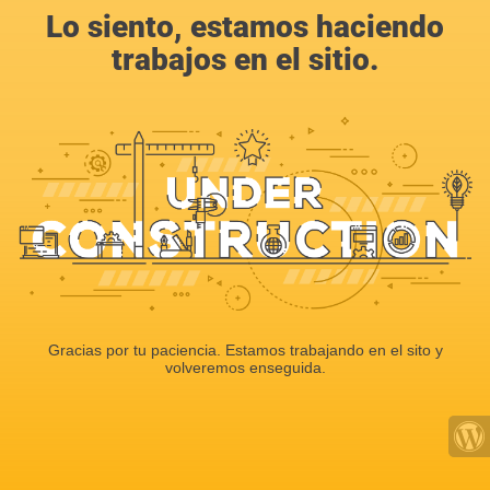
Lo siento, estamos haciendo
trabajos en el sitio.
Gracias por tu paciencia. Estamos trabajando en el sito y
volveremos enseguida.