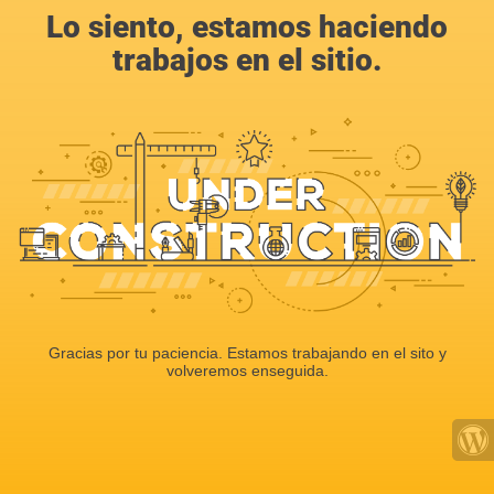
Lo siento, estamos haciendo
trabajos en el sitio.
Gracias por tu paciencia. Estamos trabajando en el sito y
volveremos enseguida.