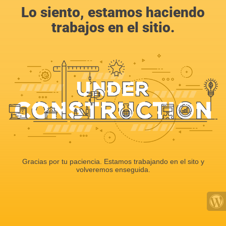
Lo siento, estamos haciendo
trabajos en el sitio.
Gracias por tu paciencia. Estamos trabajando en el sito y
volveremos enseguida.