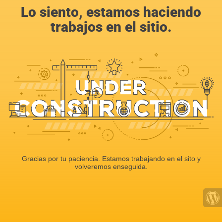
Lo siento, estamos haciendo
trabajos en el sitio.
Gracias por tu paciencia. Estamos trabajando en el sito y
volveremos enseguida.