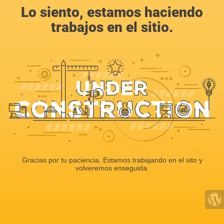
Lo siento, estamos haciendo
trabajos en el sitio.
Gracias por tu paciencia. Estamos trabajando en el sito y
volveremos enseguida.