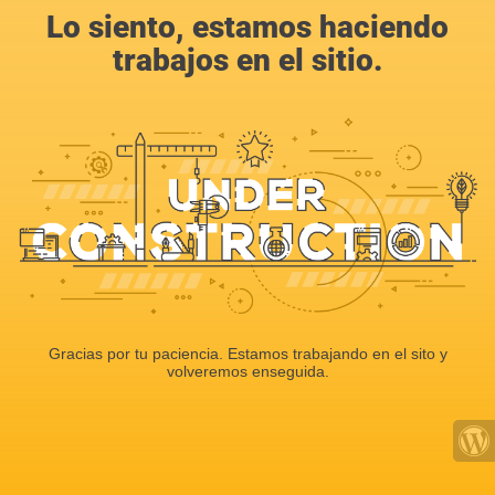
Lo siento, estamos haciendo
trabajos en el sitio.
Gracias por tu paciencia. Estamos trabajando en el sito y
volveremos enseguida.