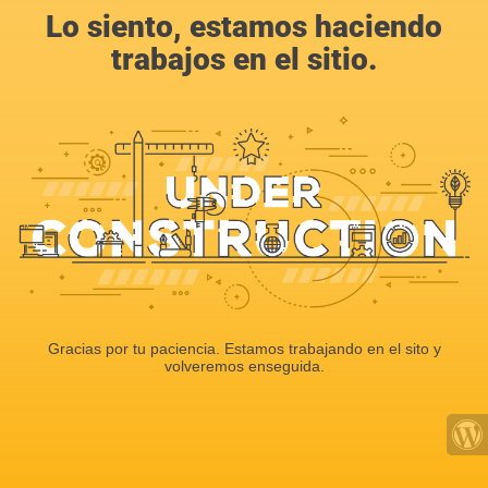
Lo siento, estamos haciendo
trabajos en el sitio.
Gracias por tu paciencia. Estamos trabajando en el sito y
volveremos enseguida.