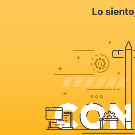
Lo siento