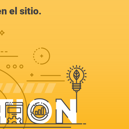
 el sitio.