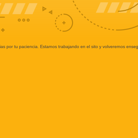
ias por tu paciencia. Estamos trabajando en el sito y volveremos enseg