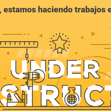
, estamos haciendo trabajos en