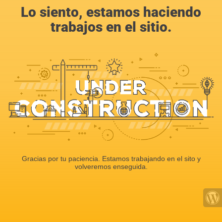
Lo siento, estamos haciendo
trabajos en el sitio.
Gracias por tu paciencia. Estamos trabajando en el sito y
volveremos enseguida.