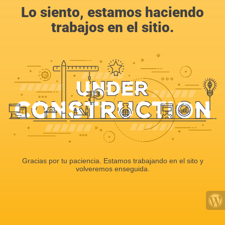
Lo siento, estamos haciendo
trabajos en el sitio.
Gracias por tu paciencia. Estamos trabajando en el sito y
volveremos enseguida.