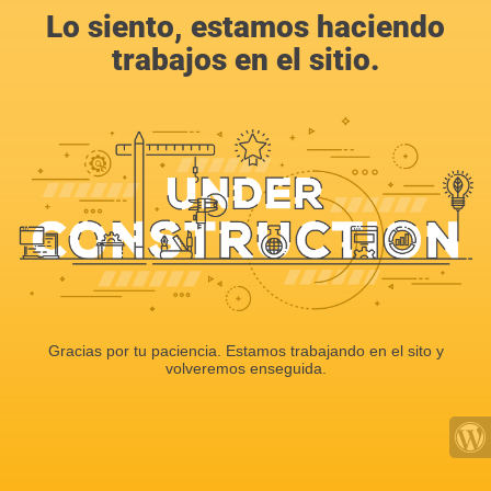
Lo siento, estamos haciendo
trabajos en el sitio.
Gracias por tu paciencia. Estamos trabajando en el sito y
volveremos enseguida.