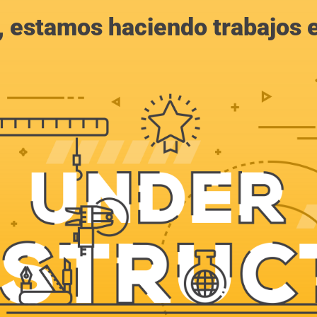
, estamos haciendo trabajos en