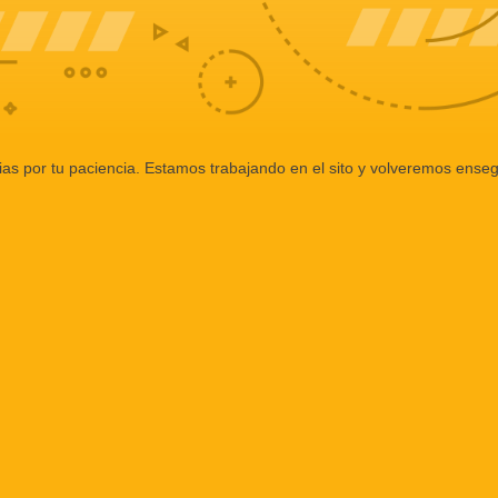
ias por tu paciencia. Estamos trabajando en el sito y volveremos enseg