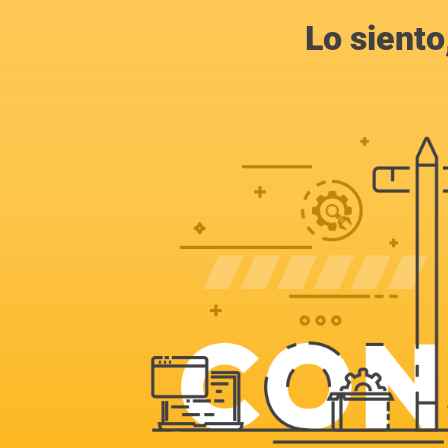
Lo siento