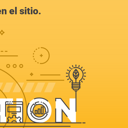
 el sitio.