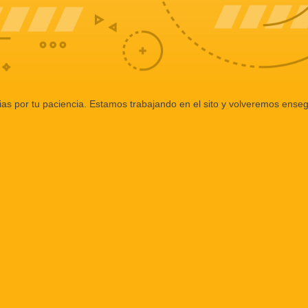
ias por tu paciencia. Estamos trabajando en el sito y volveremos enseg