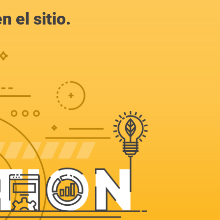
 el sitio.