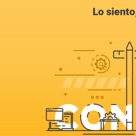
Lo siento