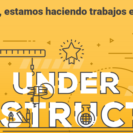
, estamos haciendo trabajos en