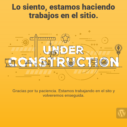
Lo siento, estamos haciendo
trabajos en el sitio.
Gracias por tu paciencia. Estamos trabajando en el sito y
volveremos enseguida.