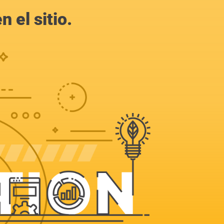
 el sitio.