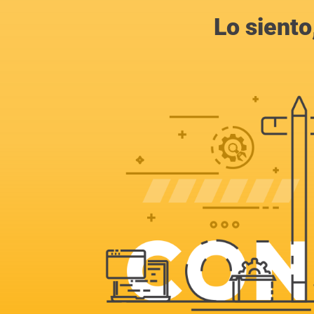
Lo siento