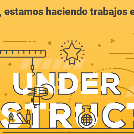
, estamos haciendo trabajos en