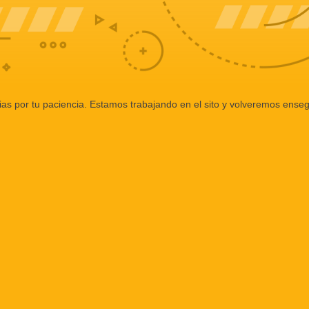
ias por tu paciencia. Estamos trabajando en el sito y volveremos enseg