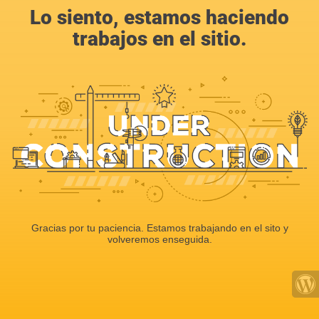
Lo siento, estamos haciendo
trabajos en el sitio.
Gracias por tu paciencia. Estamos trabajando en el sito y
volveremos enseguida.