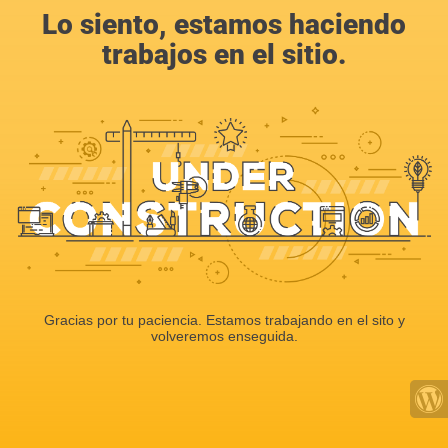
Lo siento, estamos haciendo
trabajos en el sitio.
Gracias por tu paciencia. Estamos trabajando en el sito y
volveremos enseguida.