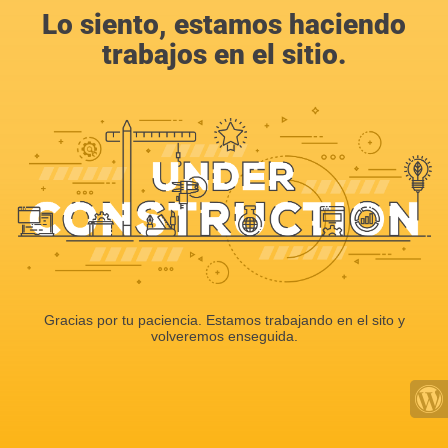
Lo siento, estamos haciendo
trabajos en el sitio.
Gracias por tu paciencia. Estamos trabajando en el sito y
volveremos enseguida.