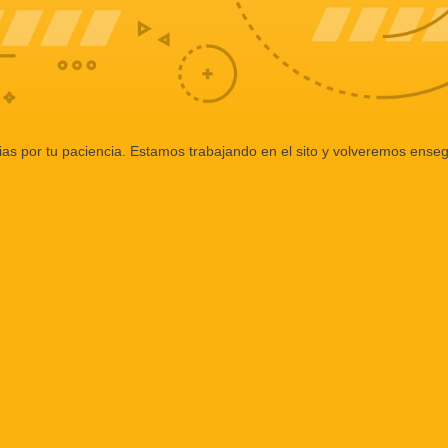
ias por tu paciencia. Estamos trabajando en el sito y volveremos enseg