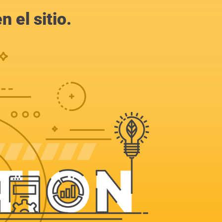
 el sitio.