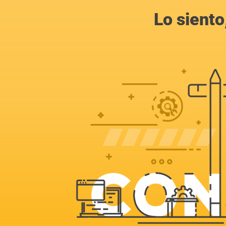
Lo siento