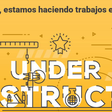
, estamos haciendo trabajos en