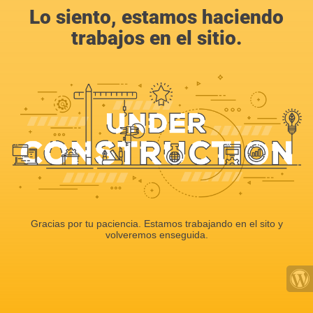
Lo siento, estamos haciendo
trabajos en el sitio.
Gracias por tu paciencia. Estamos trabajando en el sito y
volveremos enseguida.