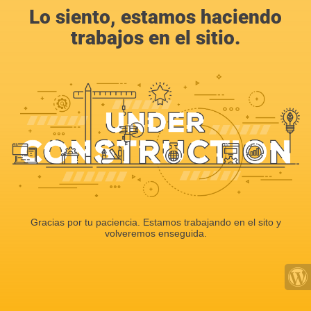
Lo siento, estamos haciendo
trabajos en el sitio.
Gracias por tu paciencia. Estamos trabajando en el sito y
volveremos enseguida.