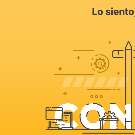
Lo siento