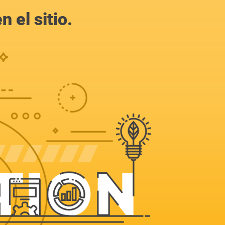
 el sitio.