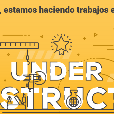
, estamos haciendo trabajos en