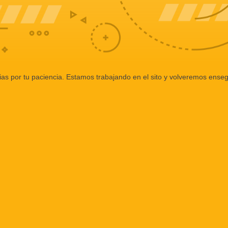
ias por tu paciencia. Estamos trabajando en el sito y volveremos enseg