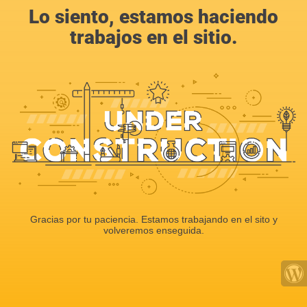
Lo siento, estamos haciendo
trabajos en el sitio.
Gracias por tu paciencia. Estamos trabajando en el sito y
volveremos enseguida.