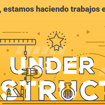
, estamos haciendo trabajos en