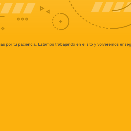
ias por tu paciencia. Estamos trabajando en el sito y volveremos enseg