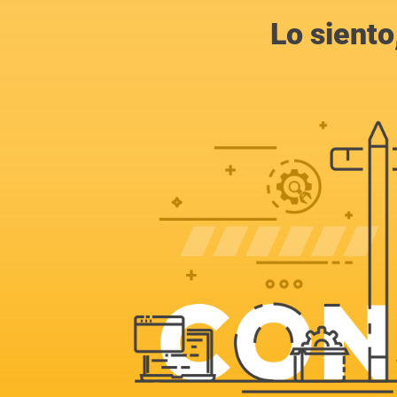
Lo siento