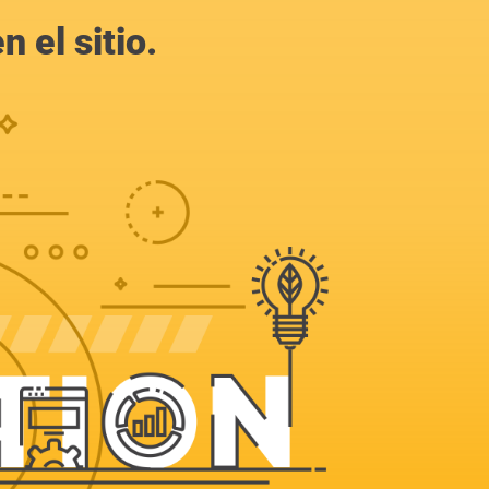
 el sitio.