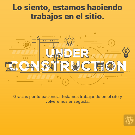
Lo siento, estamos haciendo
trabajos en el sitio.
Gracias por tu paciencia. Estamos trabajando en el sito y
volveremos enseguida.