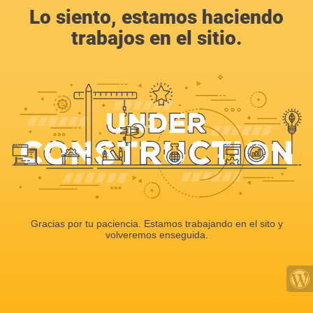
Lo siento, estamos haciendo
trabajos en el sitio.
Gracias por tu paciencia. Estamos trabajando en el sito y
volveremos enseguida.