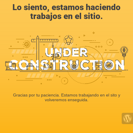
Lo siento, estamos haciendo
trabajos en el sitio.
Gracias por tu paciencia. Estamos trabajando en el sito y
volveremos enseguida.