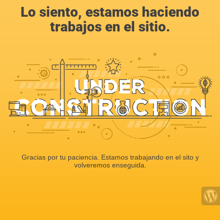
Lo siento, estamos haciendo
trabajos en el sitio.
Gracias por tu paciencia. Estamos trabajando en el sito y
volveremos enseguida.