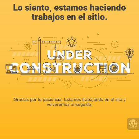
Lo siento, estamos haciendo
trabajos en el sitio.
Gracias por tu paciencia. Estamos trabajando en el sito y
volveremos enseguida.